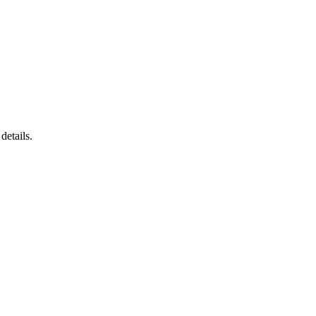
details.